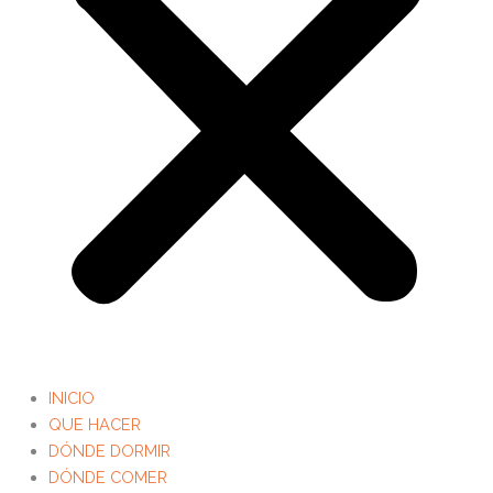
INICIO
QUE HACER
DÓNDE DORMIR
DÓNDE COMER