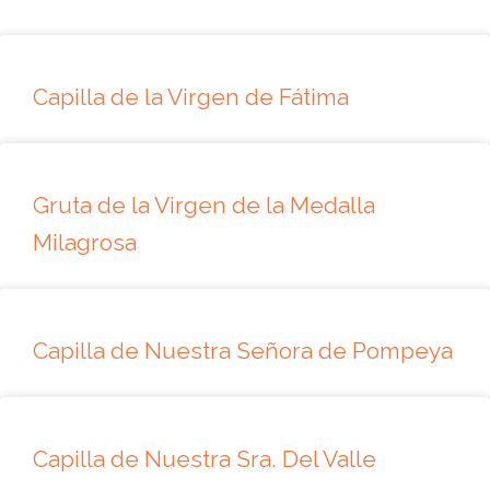
Capilla de la Virgen de Fátima
Gruta de la Virgen de la Medalla
Milagrosa
Capilla de Nuestra Señora de Pompeya
Capilla de Nuestra Sra. Del Valle