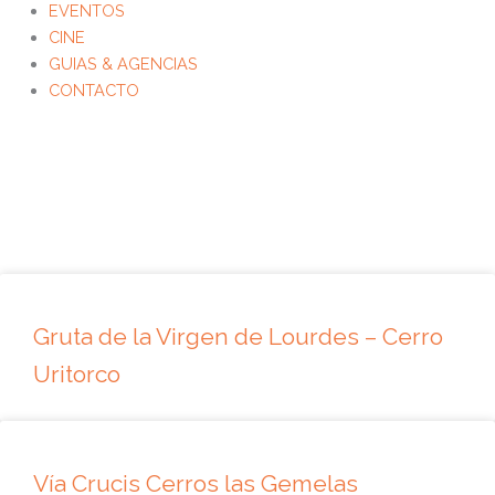
EVENTOS
CINE
GUIAS & AGENCIAS
CONTACTO
Gruta de la Virgen de Lourdes – Cerro
Uritorco
Vía Crucis Cerros las Gemelas