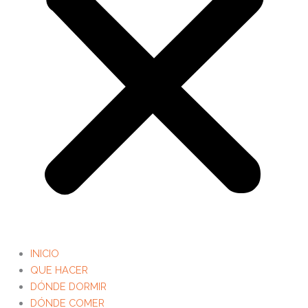
INICIO
QUE HACER
DÓNDE DORMIR
DÓNDE COMER