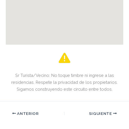
Sr Turista/Vecino: No toque timbre ni ingrese a las
residencias. Respete la privacidad de los propietarios.
Sigamos construyendo este circuito entre todos.
ANTERIOR
SIGUIENTE