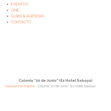
EVENTOS
CINE
GUIAS & AGENCIAS
CONTACTO
Colonia “20 de Junio” (Ex Hotel Saboya)
Casonas con historia
– Colonia “20 de Junio” (Ex Hotel Saboya)