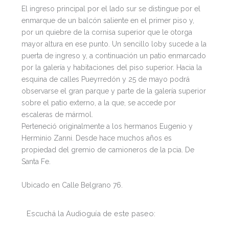
El ingreso principal por el lado sur se distingue por el
enmarque de un balcón saliente en el primer piso y,
por un quiebre de la cornisa superior que le otorga
mayor altura en ese punto. Un sencillo loby sucede a la
puerta de ingreso y, a continuación un patio enmarcado
por la galería y habitaciones del piso superior. Hacia la
esquina de calles Pueyrredón y 25 de mayo podrá
observarse el gran parque y parte de la galería superior
sobre el patio externo, a la que, se accede por
escaleras de mármol.
Perteneció originalmente a los hermanos Eugenio y
Herminio Zanni. Desde hace muchos años es
propiedad del gremio de camioneros de la pcia. De
Santa Fe.
Ubicado en Calle Belgrano 76.
Escuchá la Audioguía de este paseo: