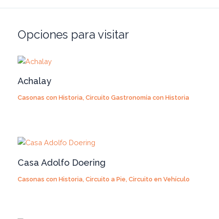
Opciones para visitar
Achalay
Casonas con Historia
,
Circuito Gastronomía con Historia
Casa Adolfo Doering
Casonas con Historia
,
Circuito a Pie
,
Circuito en Vehículo