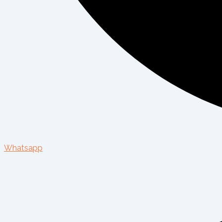
Whatsapp