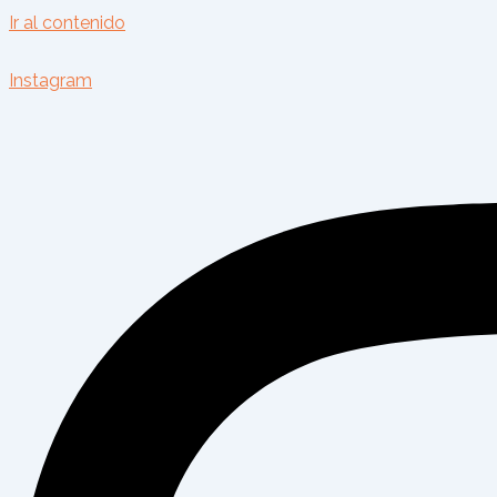
Ir al contenido
Instagram