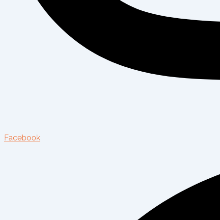
Facebook