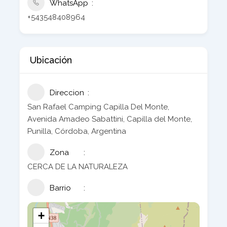
WhatsApp
+543548408964
Ubicación
Direccion
San Rafael Camping Capilla Del Monte,
Avenida Amadeo Sabattini, Capilla del Monte,
Punilla, Córdoba, Argentina
Zona
CERCA DE LA NATURALEZA
Barrio
+