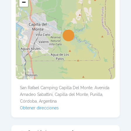
−
San Rafael Camping Capilla Del Monte, Avenida
Amadeo Sabattini, Capilla del Monte, Punilla,
Córdoba, Argentina
Obtener direcciones