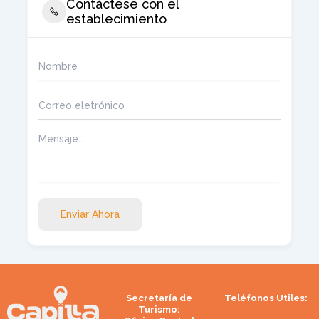
Contáctese con el
establecimiento
Enviar Ahora
Secretaría de
Teléfonos Utiles:
Turismo: