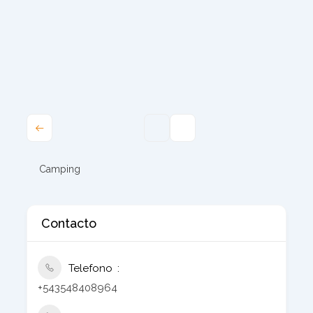
Camping
Contacto
Telefono
+543548408964