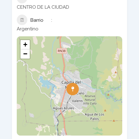
CENTRO DE LA CIUDAD
Barrio
Argentino
+
−