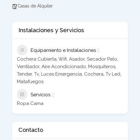
Casas de Alquiler
Instalaciones y Servicios
Equipamiento e Instalaciones
Cochera Cubierta, Wifi, Asador, Secador Pelo,
Ventilador, Aire Acondicionado, Mosquiteros,
Tender, Tv, Luces Emergencia, Cochera, Tv Led,
Matafuegos
Servicios
Ropa Cama
Contacto