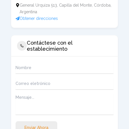
General Urquiza 513, Capilla del Monte, Córdoba,
Argentina
Obtener direcciones
Contáctese con el
establecimiento
Enviar Ahora