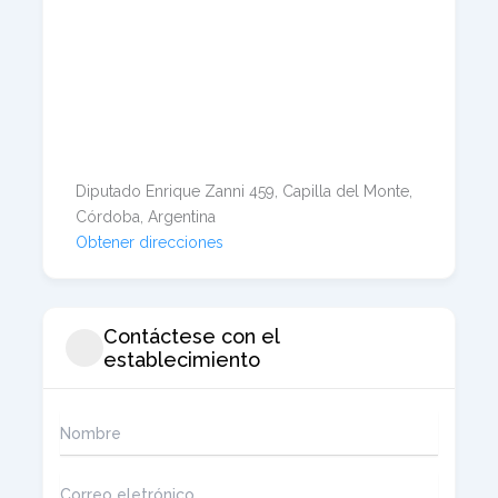
Diputado Enrique Zanni 459, Capilla del Monte,
Córdoba, Argentina
Obtener direcciones
Contáctese con el
establecimiento