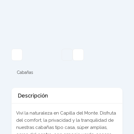
Cabañas
Descripción
Viví la naturaleza en Capilla del Monte. Disfruta
del comfort, la privacidad y la tranquilidad de
nuestras cabañas tipo casa, súper amplias,