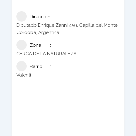
Direccion
Diputado Enrique Zanni 459, Capilla del Monte,
Córdoba, Argentina
Zona
CERCA DE LA NATURALEZA
Barrio
Valenti