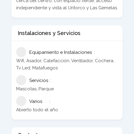
cerca del centro, con espacio verde, acceso
independiente y vista al Uritorco y Las Gemelas.
Instalaciones y Servicios
Equipamiento e Instalaciones
Wifi, Asador, Calefacción, Ventilador, Cochera,
Tv Led, Matafuegos
Servicios
Mascotas, Parque
Varios
Abierto todo el año