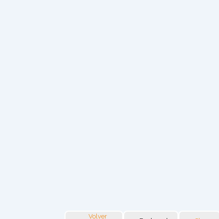
Volver