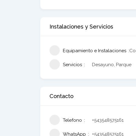
Instalaciones y Servicios
Equipamiento e Instalaciones
Coc
Servicios
Desayuno, Parque
Contacto
Telefono
+543548575161
WhatsApp
+543548575161