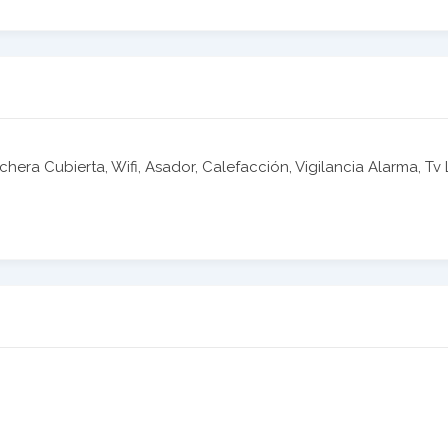
hera Cubierta, Wifi, Asador, Calefacción, Vigilancia Alarma, Tv