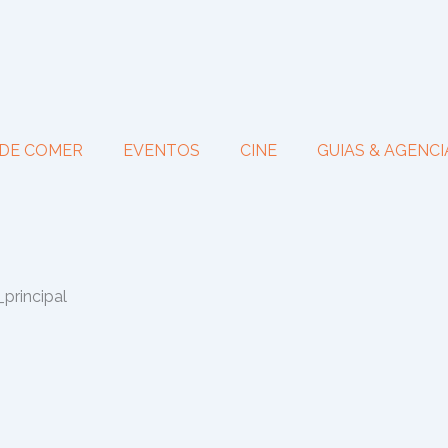
DE COMER
EVENTOS
CINE
GUIAS & AGENCI