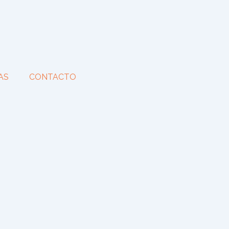
AS
CONTACTO