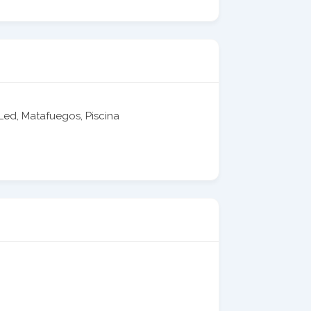
 Led, Matafuegos, Piscina