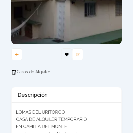
Casas de Alquiler
Descripción
LOMAS DEL URITORCO
CASA DE ALQUILER TEMPORARIO
EN CAPILLA DEL MONTE