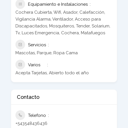
Equipamiento e Instalaciones
Cochera Cubierta, Wifi, Asador, Calefacción,
Vigilancia Alarma, Ventilador, Acceso para
Discapacitados, Mosquiteros, Tender, Solarium,
Tv, Luces Emergencia, Cochera, Matafuegos
Servicios
Mascotas, Parque, Ropa Cama
Varios
Acepta Tarjetas, Abierto todo el año
Contacto
Telefono
+543548436436