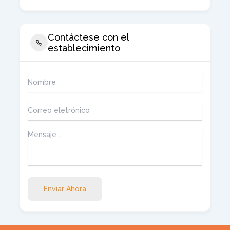
Contáctese con el
establecimiento
Enviar Ahora