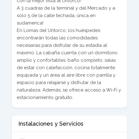
con la mejor vista al Uritorco!
A 3 cuadras de la terminal y del Mercado y a
solo 5 de la calle techada, única en
sudamerica!
En Lomas del Uritorco, los huéspedes
encontrarán todas las comodidades
necesarias para disfrutar de su estadía al
máximo. La cabaña cuenta con un dormitorio
amplio y confortables, baño completo, salas
de estar con calefacción, cocina totalmente
equipada y un área al aire libre con parrilla y
espacio para relajarse y disfrutar de la
naturaleza. Además, se ofrece acceso a Wi-Fi y
estacionamiento gratuito.
Instalaciones y Servicios