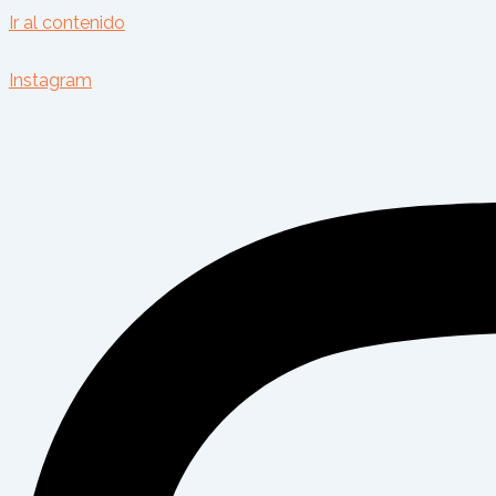
Ir al contenido
Instagram