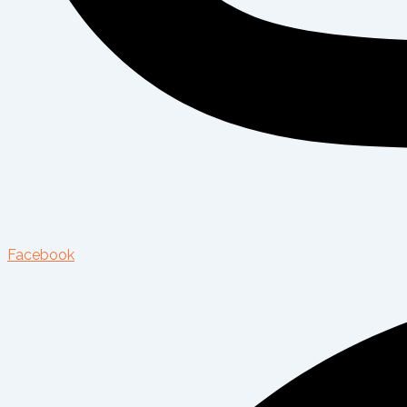
Facebook