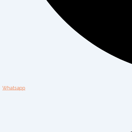
Whatsapp