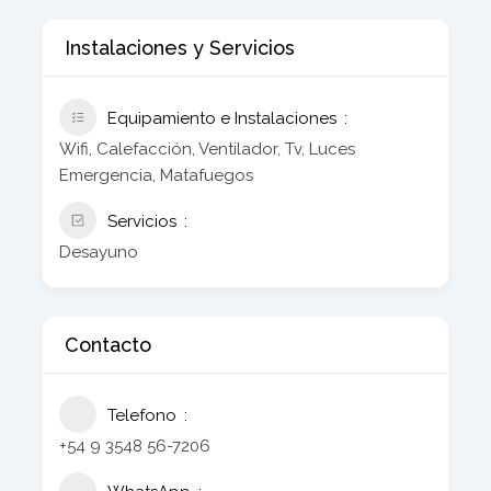
Instalaciones y Servicios
Equipamiento e Instalaciones
Wifi, Calefacción, Ventilador, Tv, Luces
Emergencia, Matafuegos
Servicios
Desayuno
Contacto
Telefono
+54 9 3548 56-7206