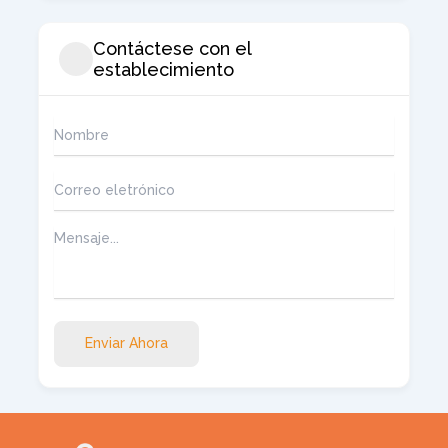
Contáctese con el
establecimiento
Enviar Ahora