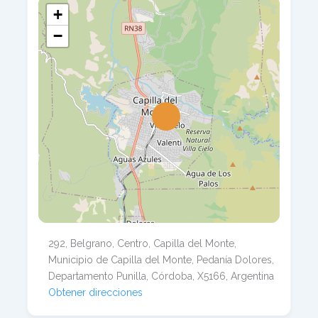
+
−
292, Belgrano, Centro, Capilla del Monte,
Municipio de Capilla del Monte, Pedanía Dolores,
Departamento Punilla, Córdoba, X5166, Argentina
Obtener direcciones