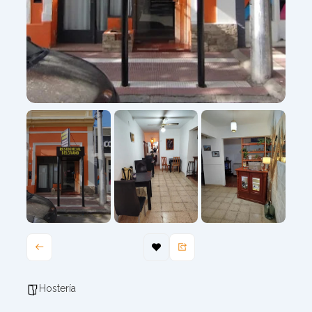
Hostería