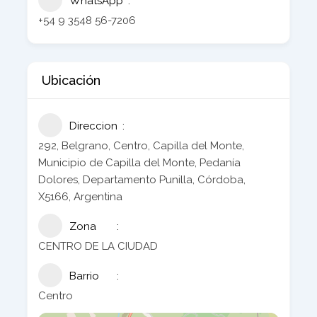
WhatsApp
+54 9 3548 56-7206
Ubicación
Direccion
292, Belgrano, Centro, Capilla del Monte,
Municipio de Capilla del Monte, Pedanía
Dolores, Departamento Punilla, Córdoba,
X5166, Argentina
Zona
CENTRO DE LA CIUDAD
Barrio
Centro