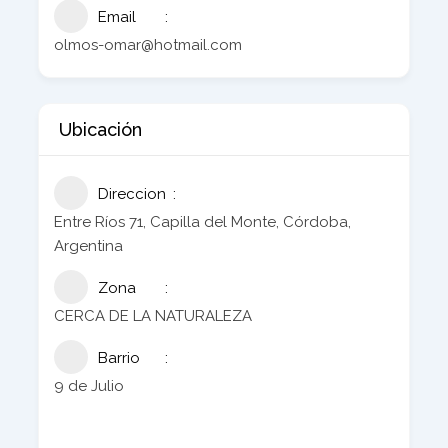
Email
olmos-omar@hotmail.com
Ubicación
Direccion
Entre Ríos 71, Capilla del Monte, Córdoba,
Argentina
Zona
CERCA DE LA NATURALEZA
Barrio
9 de Julio