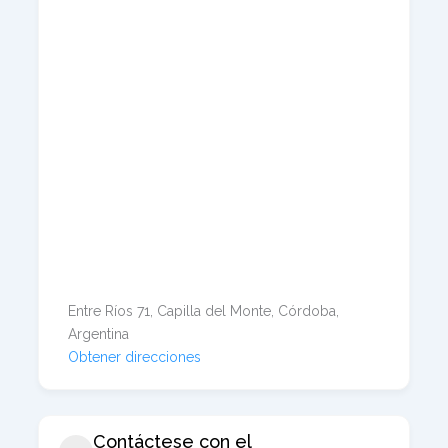
Entre Ríos 71, Capilla del Monte, Córdoba,
Argentina
Obtener direcciones
Contáctese con el