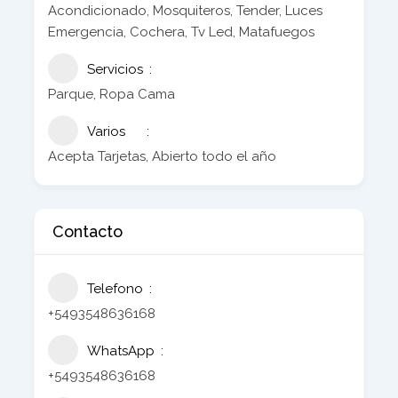
Acondicionado, Mosquiteros, Tender, Luces
Emergencia, Cochera, Tv Led, Matafuegos
Servicios
Parque, Ropa Cama
Varios
Acepta Tarjetas, Abierto todo el año
Contacto
Telefono
+5493548636168
WhatsApp
+5493548636168