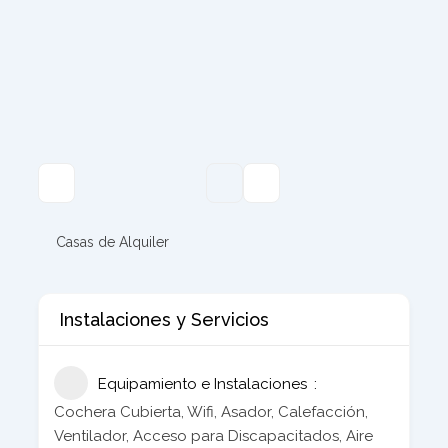
Casas de Alquiler
Instalaciones y Servicios
Equipamiento e Instalaciones
Cochera Cubierta, Wifi, Asador, Calefacción,
Ventilador, Acceso para Discapacitados, Aire