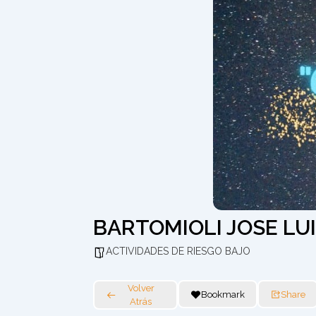
BARTOMIOLI JOSE LU
ACTIVIDADES DE RIESGO BAJO
Volver
Bookmark
Share
Atrás