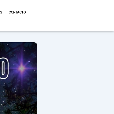
AS
CONTACTO