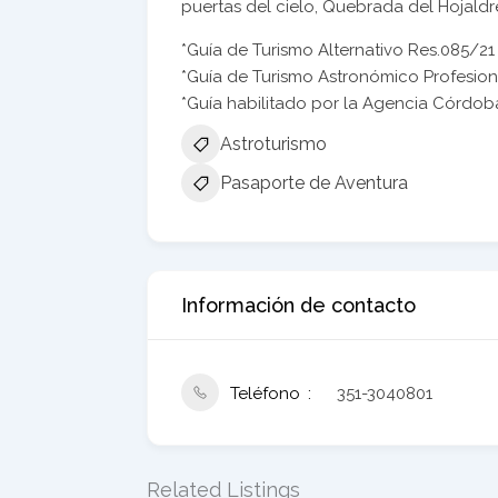
puertas del cielo, Quebrada del Hojaldre
*Guía de Turismo Alternativo Res.085/21
*Guía de Turismo Astronómico Profesion
*Guía habilitado por la Agencia Córdob
Astroturismo
Pasaporte de Aventura
Información de contacto
Teléfono
351-3040801
Related Listings