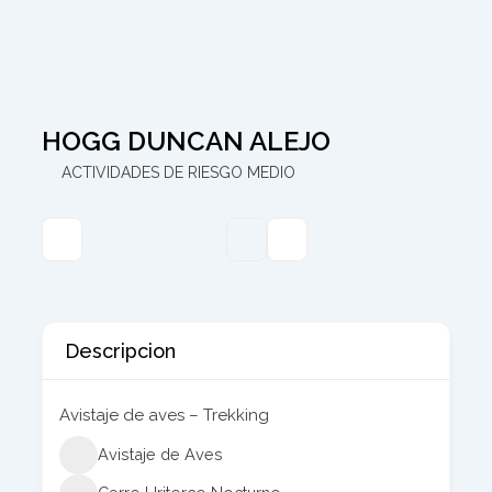
HOGG DUNCAN ALEJO
ACTIVIDADES DE RIESGO MEDIO
Descripcion
Avistaje de aves – Trekking
Avistaje de Aves