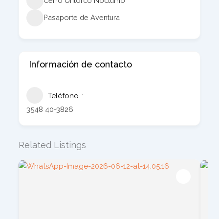
Cerro Uritorco Nocturno
Pasaporte de Aventura
Información de contacto
Teléfono
3548 40-3826
Related Listings