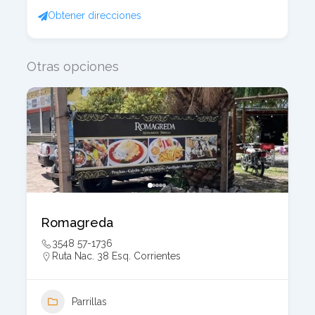
Obtener direcciones
Otras opciones
Romagreda
3548 57-1736
Ruta Nac. 38 Esq. Corrientes
Parrillas