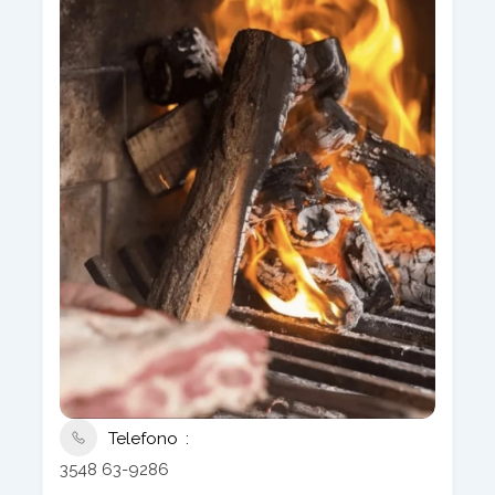
Telefono
3548 63-9286