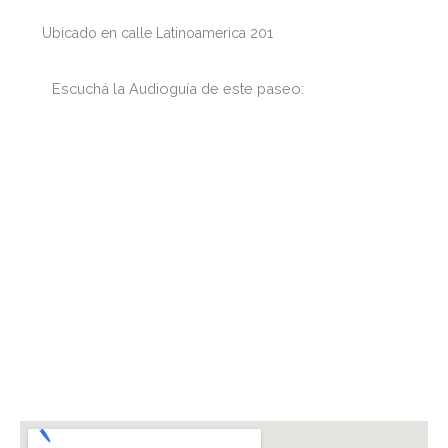
Ubicado en calle Latinoamerica 201
Escuchá la Audioguía de este paseo: