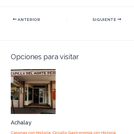
ANTERIOR
SIGUIENTE
Opciones para visitar
Achalay
Casonas con Historia
,
Circuito Gastronomía con Historia