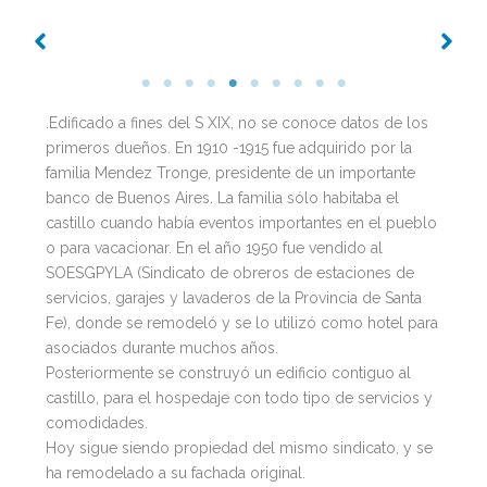
.Edificado a fines del S XIX, no se conoce datos de los
primeros dueños. En 1910 -1915 fue adquirido por la
familia Mendez Tronge, presidente de un importante
banco de Buenos Aires. La familia sólo habitaba el
castillo cuando había eventos importantes en el pueblo
o para vacacionar. En el año 1950 fue vendido al
SOESGPYLA (Sindicato de obreros de estaciones de
servicios, garajes y lavaderos de la Provincia de Santa
Fe), donde se remodeló y se lo utilizó como hotel para
asociados durante muchos años.
Posteriormente se construyó un edificio contiguo al
castillo, para el hospedaje con todo tipo de servicios y
comodidades.
Hoy sigue siendo propiedad del mismo sindicato, y se
ha remodelado a su fachada original.