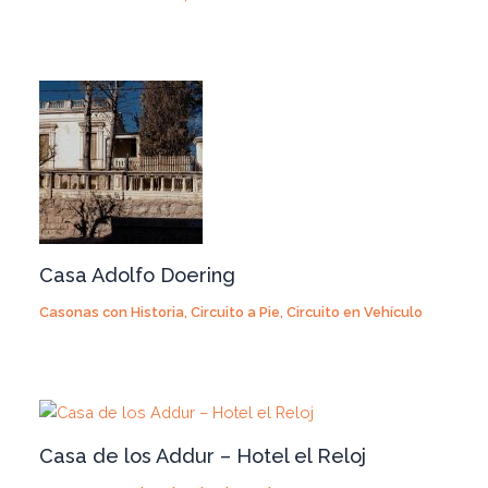
Casa Adolfo Doering
Casonas con Historia
,
Circuito a Pie
,
Circuito en Vehículo
Casa de los Addur – Hotel el Reloj