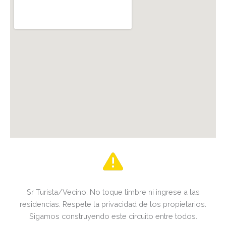
Sr Turista/Vecino: No toque timbre ni ingrese a las
residencias. Respete la privacidad de los propietarios.
Sigamos construyendo este circuito entre todos.