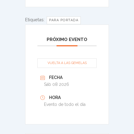
Etiquetas:
PARA PORTADA
PRÓXIMO EVENTO
VUELTA A LAS GEMELAS
FECHA
Sáb 08 2026
HORA
Evento de todo el día