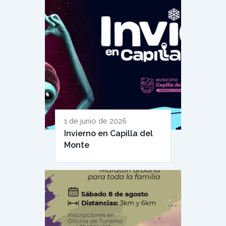
1 de junio de 2026
Invierno en Capilla del
Monte