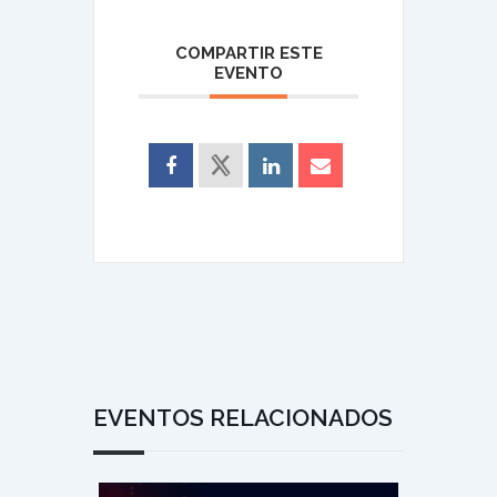
COMPARTIR ESTE
EVENTO
EVENTOS RELACIONADOS