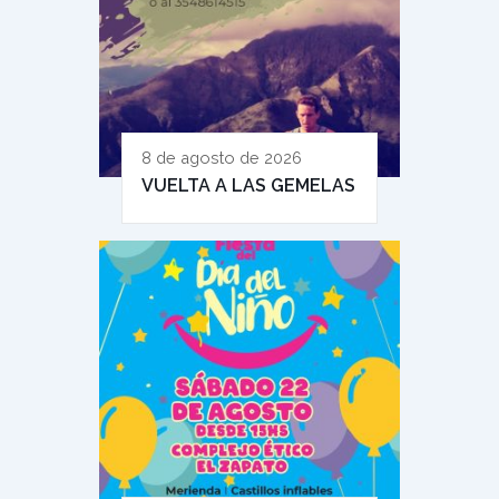
8 de agosto de 2026
VUELTA A LAS GEMELAS