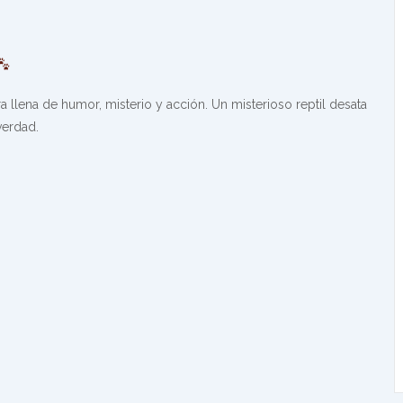
a llena de humor, misterio y acción. Un misterioso reptil desata
verdad.