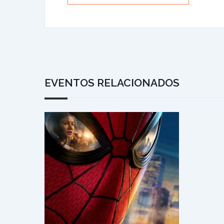
EVENTOS RELACIONADOS