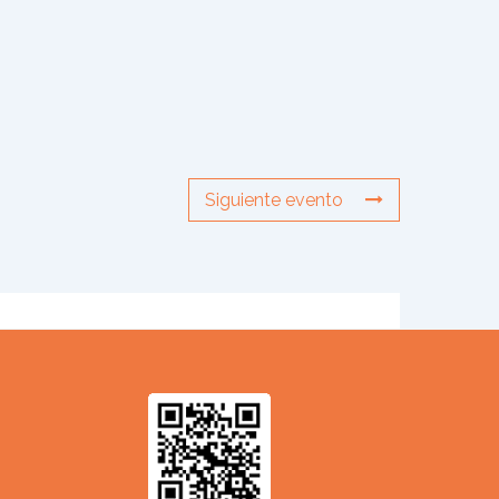
Siguiente evento