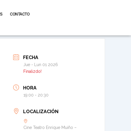
AS
CONTACTO
FECHA
Jue - Lun 01 2026
Finalizdo!
HORA
19:00 - 20:30
LOCALIZACIÓN
Cine Teatro Enrique Muiño –