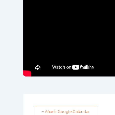
+ Añadir Google Calendar