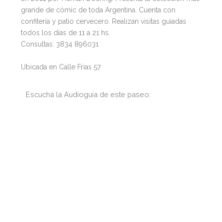
grande de cómic de toda Argentina. Cuenta con
confitería y patio cervecero. Realizan visitas guiadas
todos los días de 11 a 21 hs.
Consultas: 3834 896031
Ubicada en Calle Frias 57
Escuchá la Audioguía de este paseo: