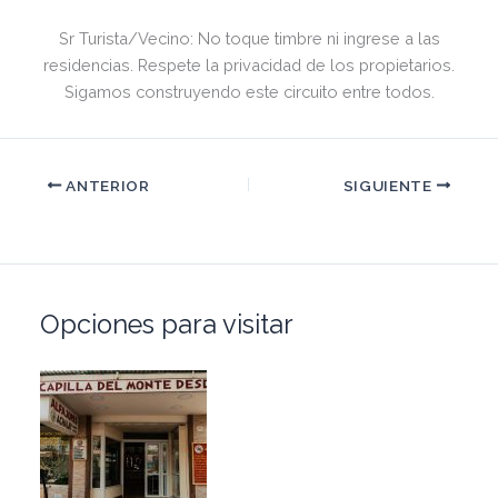
Sr Turista/Vecino: No toque timbre ni ingrese a las
residencias. Respete la privacidad de los propietarios.
Sigamos construyendo este circuito entre todos.
ANTERIOR
SIGUIENTE
Opciones para visitar