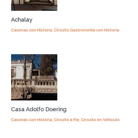
Achalay
Casonas con Historia
,
Circuito Gastronomía con Historia
Casa Adolfo Doering
Casonas con Historia
,
Circuito a Pie
,
Circuito en Vehículo