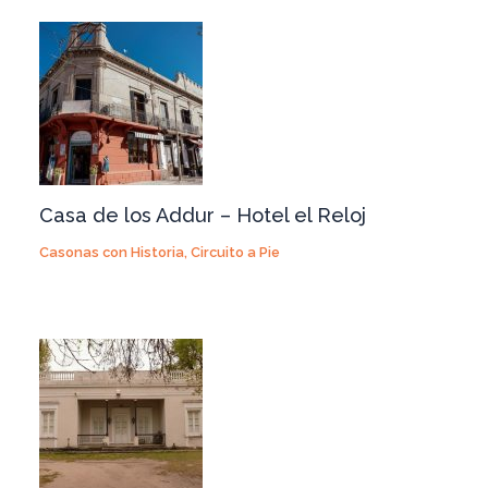
Casa de los Addur – Hotel el Reloj
Casonas con Historia
,
Circuito a Pie