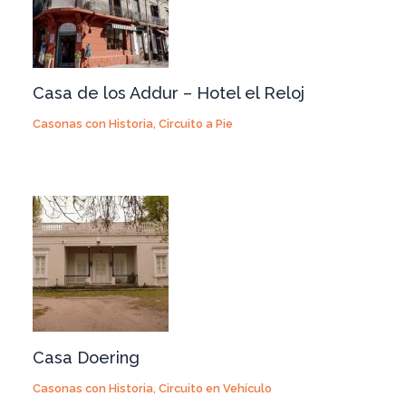
Casa de los Addur – Hotel el Reloj
Casonas con Historia
,
Circuito a Pie
Casa Doering
Casonas con Historia
,
Circuito en Vehículo