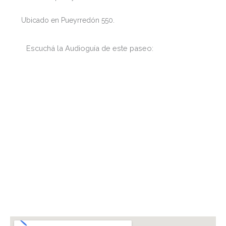
Ubicado en Pueyrredón 550.
Escuchá la Audioguía de este paseo: