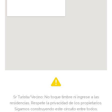
Sr Turista/Vecino: No toque timbre ni ingrese a las
residencias. Respete la privacidad de los propietarios.
Sigamos construyendo este circuito entre todos.