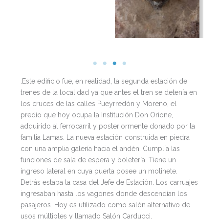
.Este edificio fue, en realidad, la segunda estación de
trenes de la localidad ya que antes el tren se detenía en
los cruces de las calles Pueyrredón y Moreno, el
predio que hoy ocupa la Institución Don Orione,
adquirido al ferrocarril y posteriormente donado por la
familia Lamas. La nueva estación construida en piedra
con una amplia galería hacia el andén. Cumplía las
funciones de sala de espera y boletería. Tiene un
ingreso lateral en cuya puerta posee un molinete.
Detrás estaba la casa del Jefe de Estación. Los carruajes
ingresaban hasta los vagones donde descendían los
pasajeros. Hoy es utilizado como salón alternativo de
usos múltiples y llamado Salón Carducci.