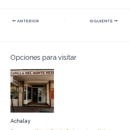
ANTERIOR
SIGUIENTE
Opciones para visitar
Achalay