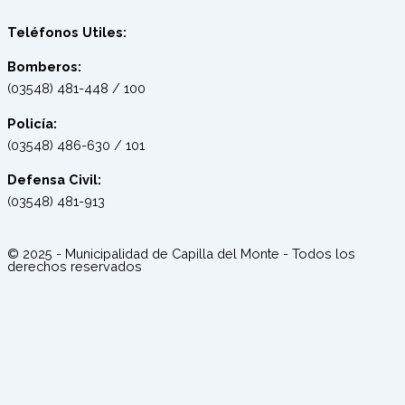
Teléfonos Utiles:
Bomberos:
(03548) 481-448 / 100
Policía:
(03548) 486-630 / 101
Defensa Civil:
(03548) 481-913
© 2025 - Municipalidad de Capilla del Monte - Todos los
derechos reservados