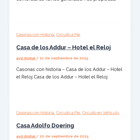
,
Casonas con Historia
Circuito a Pie
Casa de los Addur – Hotel el Reloj
ayd.digital
/
21 de septiembre de 2025
Casonas con historia – Casa de los Addur – Hotel
el Reloj Casa de los Addur – Hotel el Reloj
,
,
Casonas con Historia
Circuito a Pie
Circuito en Vehículo
Casa Adolfo Doering
ayd.digital
/
20 de septiembre de 2025