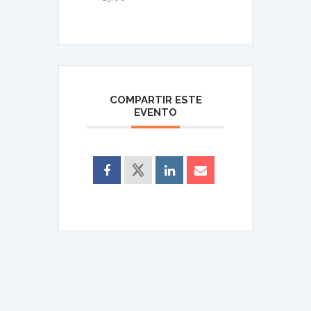
COMPARTIR ESTE
EVENTO