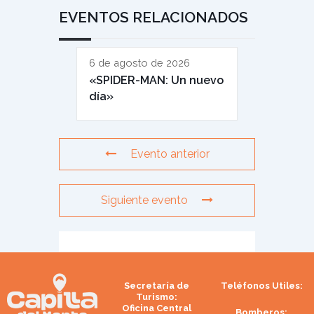
EVENTOS RELACIONADOS
6 de agosto de 2026
«SPIDER-MAN: Un nuevo
día»
Evento anterior
Siguiente evento
Secretaría de
Teléfonos Utiles:
Turismo:
Oficina Central
Bomberos: