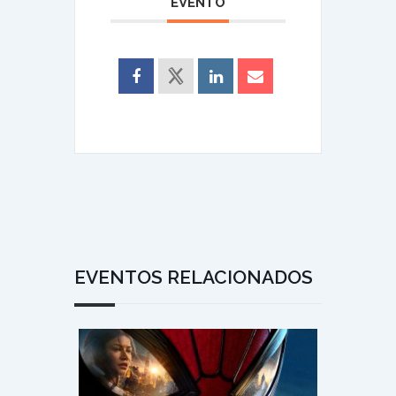
EVENTO
EVENTOS RELACIONADOS