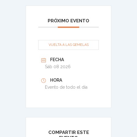
PRÓXIMO EVENTO
VUELTA A LAS GEMELAS
FECHA
Sáb 08 2026
HORA
Evento de todo el día
COMPARTIR ESTE