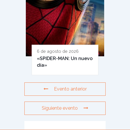
6 de agosto de 2026
«SPIDER-MAN: Un nuevo
día»
Evento anterior
Siguiente evento