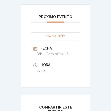
PRÓXIMO EVENTO
DIA DEL NIÑO
FECHA
Sáb - Dom 08 2026
HORA
15:00
COMPARTIR ESTE