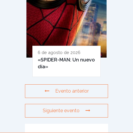
6 de agosto de 2026
«SPIDER-MAN: Un nuevo
día»
Evento anterior
Siguiente evento