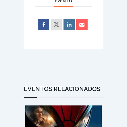
EVENTO
EVENTOS RELACIONADOS