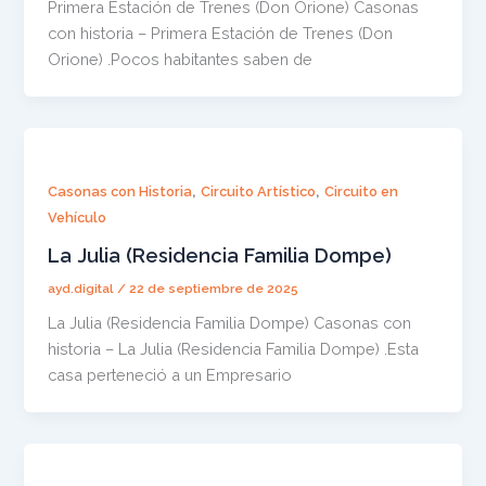
Primera Estación de Trenes (Don Orione) Casonas
con historia – Primera Estación de Trenes (Don
Orione) .Pocos habitantes saben de
,
,
Casonas con Historia
Circuito Artístico
Circuito en
Vehículo
La Julia (Residencia Familia Dompe)
ayd.digital
/
22 de septiembre de 2025
La Julia (Residencia Familia Dompe) Casonas con
historia – La Julia (Residencia Familia Dompe) .Esta
casa perteneció a un Empresario