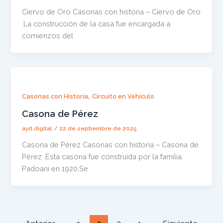
Ciervo de Oro Casonas con historia – Ciervo de Oro
.La construcción de la casa fue encargada a
comienzos del
,
Casonas con Historia
Circuito en Vehículo
Casona de Pérez
ayd.digital
/
22 de septiembre de 2025
Casona de Pérez Casonas con historia – Casona de
Pérez .Esta casona fue construida por la familia
Padoani en 1920.Se