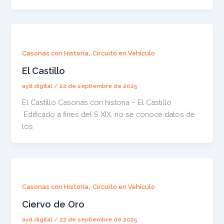
,
Casonas con Historia
Circuito en Vehículo
El Castillo
ayd.digital
/
22 de septiembre de 2025
El Castillo Casonas con historia – El Castillo
.Edificado a fines del S XIX, no se conoce datos de
los
,
Casonas con Historia
Circuito en Vehículo
Ciervo de Oro
ayd.digital
/
22 de septiembre de 2025