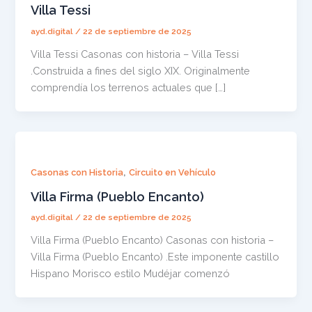
Villa Tessi
ayd.digital
/
22 de septiembre de 2025
Villa Tessi Casonas con historia – Villa Tessi
.Construida a fines del siglo XIX. Originalmente
comprendía los terrenos actuales que […]
,
Casonas con Historia
Circuito en Vehículo
Villa Firma (Pueblo Encanto)
ayd.digital
/
22 de septiembre de 2025
Villa Firma (Pueblo Encanto) Casonas con historia –
Villa Firma (Pueblo Encanto) .Este imponente castillo
Hispano Morisco estilo Mudéjar comenzó