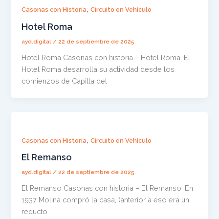
,
Casonas con Historia
Circuito en Vehículo
Hotel Roma
ayd.digital
/
22 de septiembre de 2025
Hotel Roma Casonas con historia – Hotel Roma .El
Hotel Roma desarrolla su actividad desde los
comienzos de Capilla del
,
Casonas con Historia
Circuito en Vehículo
El Remanso
ayd.digital
/
22 de septiembre de 2025
El Remanso Casonas con historia – El Remanso .En
1937 Molina compró la casa, (anterior a eso era un
reducto