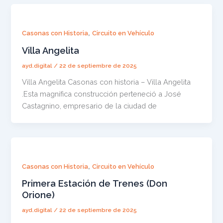
,
Casonas con Historia
Circuito en Vehículo
Villa Angelita
ayd.digital
/
22 de septiembre de 2025
Villa Angelita Casonas con historia – Villa Angelita
.Esta magnífica construcción perteneció a José
Castagnino, empresario de la ciudad de
,
Casonas con Historia
Circuito en Vehículo
Primera Estación de Trenes (Don
Orione)
ayd.digital
/
22 de septiembre de 2025